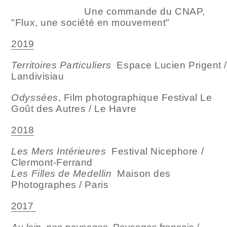
Une commande du CNAP,
"Flux, une société en mouvement"
2019
Territoires Particuliers
Espace Lucien Prigent /
Landivisiau
Odyssées
, Film photographique Festival Le
Goût des Autres / Le Havre
2018
Les Mers Intérieures
Festival Nicephore /
Clermont-Ferrand
Les Filles de Medellin
Maison des
Photographes / Paris
2017