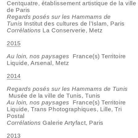
Centquatre, établissement artistique de la ville
de Paris
Regards posés sur les Hammams de
Tunis
Institut des cultures de l’Islam, Paris
Corrélations
La Conserverie, Metz
2015
Au loin, nos paysages
France(s) Territoire
Liquide, Arsenal, Metz
2014
Regards posés sur les Hammams de Tunis
Musée de la ville de Tunis, Tunis
Au loin, nos paysages
France(s) Territoire
Liquide, Trans Photographiques, Lille, Tri
Postal
Corrélations
Galerie Artyfact, Paris
2013