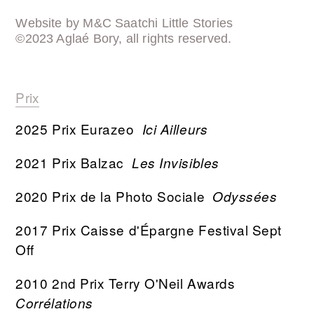
Website by M&C Saatchi Little Stories
©2023 Aglaé Bory, all rights reserved.
Prix
2025 Prix Eurazeo
Ici Ailleurs
2021 Prix Balzac
Les Invisibles
2020 Prix de la Photo Sociale
Odyssées
2017 Prix Caisse d'Épargne Festival Sept
Off
2010 2nd Prix Terry O'Neil Awards
Corrélations