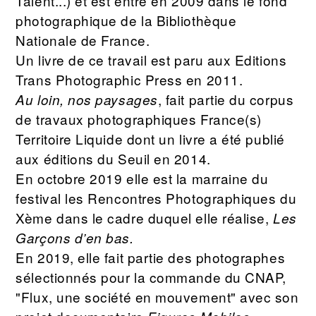
Talent...) et est entré en 2009 dans le fond
photographique de la Bibliothèque
Nationale de France.
Un livre de ce travail est paru aux Editions
Trans Photographic Press en 2011.
, fait partie du corpus
Au loin, nos paysages
de travaux photographiques France(s)
Territoire Liquide dont un livre a été publié
aux éditions du Seuil en 2014.
En octobre 2019 elle est la marraine du
festival les Rencontres Photographiques du
Xème dans le cadre duquel elle réalise,
Les
Garçons d’en bas.
En 2019, elle fait partie des photographes
sélectionnés pour la commande du CNAP,
"Flux, une société en mouvement" avec son