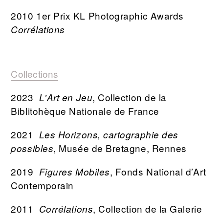
2010 1er Prix KL Photographic Awards
Corrélations
Collections
2023
, Collection de la
L'Art en Jeu
Biblitohèque Nationale de France
2021
Les Horizons, cartographie des
, Musée de Bretagne, Rennes
possibles
2019
, Fonds National d’Art
Figures Mobiles
Contemporain
2011
, Collection de la Galerie
Corrélations