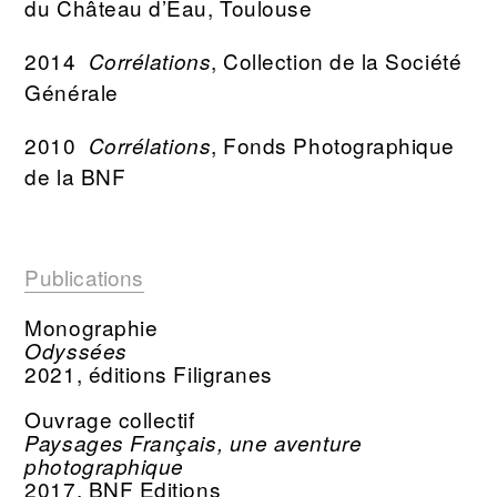
du Château d’Eau, Toulouse
2014
, Collection de la Société
Corrélations
Générale
2010
, Fonds Photographique
Corrélations
de la BNF
Publications
Monographie
Odyssées
2021, éditions Filigranes
Ouvrage collectif
Paysages Français, une aventure
photographique
2017, BNF Editions