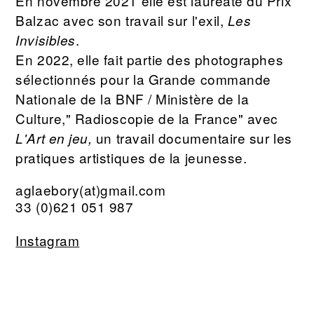
En novembre 2021 elle est lauréate du Prix
Balzac avec son travail sur l'exil,
Les
.
Invisibles
En 2022, elle fait partie des photographes
sélectionnés pour la Grande commande
Nationale de la BNF / Ministère de la
Culture," Radioscopie de la France" avec
un travail documentaire sur les
L'Art en jeu,
pratiques artistiques de la jeunesse.
aglaebory(at)gmail.com
33 (0)621 051 987
Instagram