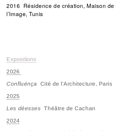
2016 Résidence de création, Maison de
l’Image, Tunis
Expositions
2026
Confluénça
Cité de l'Architecture, Paris
2025
Les déesses
Théâtre de Cachan
2024