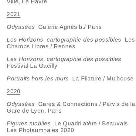
Ville, Le Havre
2021
Odyssées
Galerie Agnès b./ Paris
Les Horizons, cartographie des possibles
Les
Champs Libres / Rennes
Les Horizons, cartographie des possibles
Festival La Gacilly
Portraits hors les murs
La Filature / Mulhouse
2020
Odyssées
Gares & Connections / Parvis de la
Gare de Lyon, Paris
Figures mobiles
Le Quadrilatère / Beauvais
Les Photaumnales 2020