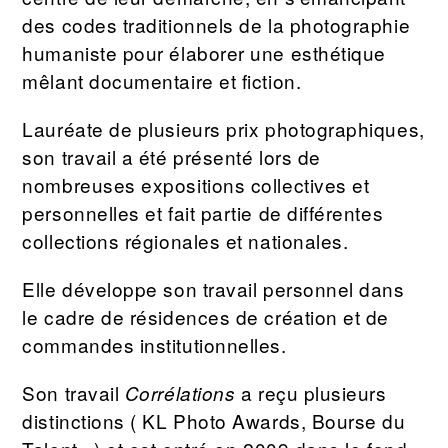
des codes traditionnels de la photographie
humaniste pour élaborer une esthétique
mêlant documentaire et fiction.
Lauréate de plusieurs prix photographiques,
son travail a été présenté lors de
nombreuses expositions collectives et
personnelles et fait partie de différentes
collections régionales et nationales.
Elle développe son travail personnel dans
le cadre de résidences de création et de
commandes institutionnelles.
Son travail
a reçu plusieurs
Corrélations
distinctions ( KL Photo Awards, Bourse du