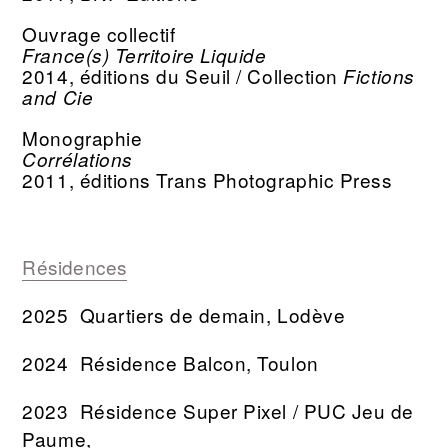
Ouvrage collectif
France(s) Territoire Liquide
2014, éditions du Seuil / Collection
Fictions
and Cie
Monographie
Corrélations
2011, éditions Trans Photographic Press
Résidences
2025 Quartiers de demain, Lodève
2024 Résidence Balcon, Toulon
2023 Résidence Super Pixel / PUC Jeu de
Paume,