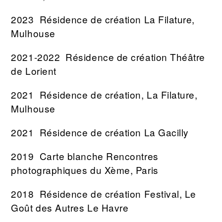
2023 Résidence de création La Filature,
Mulhouse
2021-2022 Résidence de création Théâtre
de Lorient
2021 Résidence de création, La Filature,
Mulhouse
2021 Résidence de création La Gacilly
2019 Carte blanche Rencontres
photographiques du Xème, Paris
2018 Résidence de création Festival, Le
Goût des Autres Le Havre