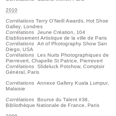
2010
Corrélations
Terry O’Neill Awards, Hot Shoe
Galley, Londres
Corrélations
Jeune Création, 104
Etablissement Artistique de la ville de Paris
Corrélations
Art of Photography Show San
Diego, USA
Corrélations
Les Nuits Photographiques de
Pierrevert, Chapelle St Patrice, Pierrevert
Corrélations
Slideluck Potshow, Comptoir
Général, Paris
Corrélations
Annexe Gallery Kuala Lumpur,
Malaisie
Corrélations
Bourse du Talent #38,
Bibliothèque Nationale de France, Paris