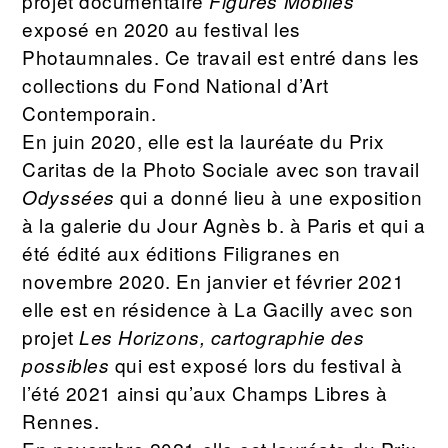
projet documentaire
Figures Mobiles
exposé en 2020 au festival les
Photaumnales. Ce travail est entré dans les
collections du Fond National d’Art
Contemporain.
En juin 2020, elle est la lauréate du Prix
Caritas de la Photo Sociale avec son travail
qui a donné lieu à une exposition
Odyssées
à la galerie du Jour Agnès b. à Paris et qui a
été édité aux éditions Filigranes en
novembre 2020. En janvier et février 2021
elle est en résidence à La Gacilly avec son
projet
Les Horizons, cartographie des
qui est exposé lors du festival à
possibles
l’été 2021 ainsi qu’aux Champs Libres à
Rennes.