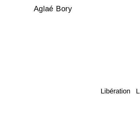
Aglaé Bory
Libération 