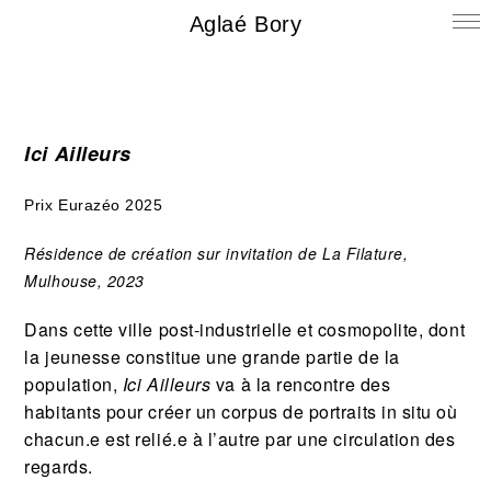
Aglaé Bory
Ici Ailleurs
Prix Eurazéo 2025
Résidence de création sur invitation de La Filature,
Mulhouse, 2023
Dans cette ville post-industrielle et cosmopolite, dont
la jeunesse constitue une grande partie de la
population,
Ici Ailleurs
va à la rencontre des
habitants pour créer un corpus de portraits in situ où
chacun.e est relié.e à l’autre par une circulation des
regards.