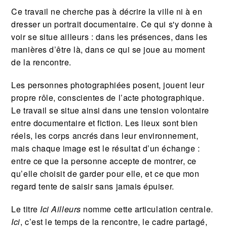
Ce travail ne cherche pas à décrire la ville ni à en
dresser un portrait documentaire. Ce qui s'y donne à
voir se situe ailleurs : dans les présences, dans les
manières d’être là, dans ce qui se joue au moment
de la rencontre.
Les personnes photographiées posent, jouent leur
propre rôle, conscientes de l’acte photographique.
Le travail se situe ainsi dans une tension volontaire
entre documentaire et fiction. Les lieux sont bien
réels, les corps ancrés dans leur environnement,
mais chaque image est le résultat d’un échange :
entre ce que la personne accepte de montrer, ce
qu’elle choisit de garder pour elle, et ce que mon
regard tente de saisir sans jamais épuiser.
Le titre
Ici Ailleurs
nomme cette articulation centrale.
Ici
, c’est le temps de la rencontre, le cadre partagé,