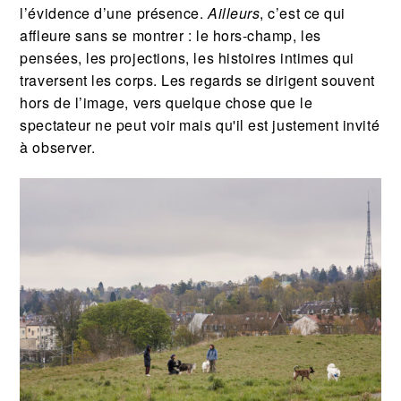
l’évidence d’une présence.
Ailleurs
, c’est ce qui
affleure sans se montrer : le hors-champ, les
pensées, les projections, les histoires intimes qui
traversent les corps. Les regards se dirigent souvent
hors de l’image, vers quelque chose que le
spectateur ne peut voir mais qu'il est justement invité
à observer.