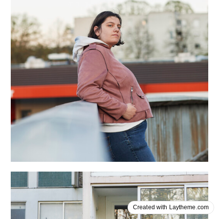
Created with Laytheme.com