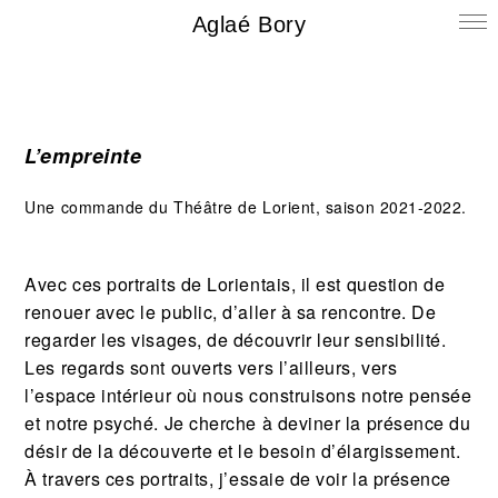
Aglaé Bory
L’empreinte
Une commande du Théâtre de Lorient, saison 2021-2022.
Avec ces portraits de Lorientais, il est question de
renouer avec le public, d’aller à sa rencontre. De
regarder les visages, de découvrir leur sensibilité.
Les regards sont ouverts vers l’ailleurs, vers
l’espace intérieur où nous construisons notre pensée
et notre psyché. Je cherche à deviner la présence du
désir de la découverte et le besoin d’élargissement.
À travers ces portraits, j’essaie de voir la présence