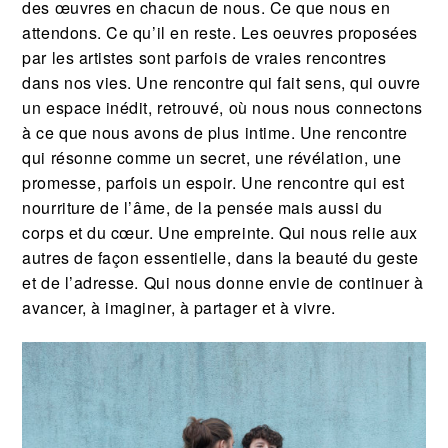
des œuvres en chacun de nous. Ce que nous en
attendons. Ce qu’il en reste. Les oeuvres proposées
par les artistes sont parfois de vraies rencontres
dans nos vies. Une rencontre qui fait sens, qui ouvre
un espace inédit, retrouvé, où nous nous connectons
à ce que nous avons de plus intime. Une rencontre
qui résonne comme un secret, une révélation, une
promesse, parfois un espoir. Une rencontre qui est
nourriture de l’âme, de la pensée mais aussi du
corps et du cœur. Une empreinte. Qui nous relie aux
autres de façon essentielle, dans la beauté du geste
et de l’adresse. Qui nous donne envie de continuer à
avancer, à imaginer, à partager et à vivre.