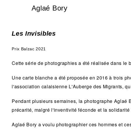
Aglaé Bory
Les Invisibles
Prix Balzac 2021
Cette série de photographies a été réalisée dans le
Une carte blanche a été proposée en 2016 à trois ph
l'association calaisienne L'Auberge des Migrants, qu
Pendant plusieurs semaines, la photographe Aglaé B
précarité, malgré l'inventivité féconde et la solidari
Aglaé Bory a voulu photographier ces hommes et ces 