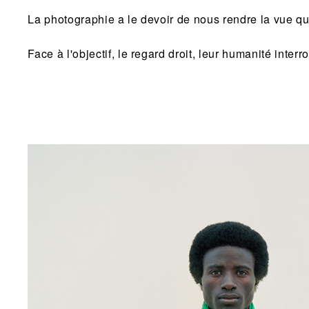
La photographie a le devoir de nous rendre la vue q
Face à l'objectif, le regard droit, leur humanité interr