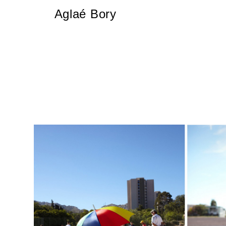
Aglaé Bory